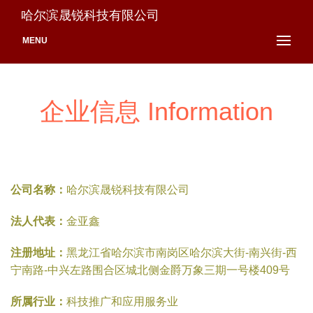
哈尔滨晟锐科技有限公司
MENU
企业信息 Information
公司名称：
哈尔滨晟锐科技有限公司
法人代表：
金亚鑫
注册地址：
黑龙江省哈尔滨市南岗区哈尔滨大街-南兴街-西
宁南路-中兴左路围合区城北侧金爵万象三期一号楼409号
所属行业：
科技推广和应用服务业