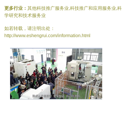
更多行业：
其他科技推广服务业,科技推广和应用服务业,科
学研究和技术服务业
如若转载，请注明出处：
http://www.eshengrui.com/information.html